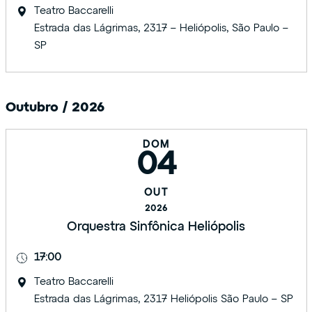
Teatro Baccarelli
Estrada das Lágrimas, 2317 – Heliópolis, São Paulo –
SP
Outubro / 2026
DOM
04
OUT
2026
Orquestra Sinfônica Heliópolis
17:00
Teatro Baccarelli
Estrada das Lágrimas, 2317 Heliópolis São Paulo – SP