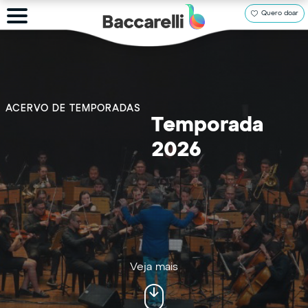
Quero doar
ACERVO DE TEMPORADAS
Temporada
2026
Veja mais