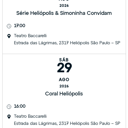
2026
Série Heliópolis & Simoninha Convidam
17:00
Teatro Baccarelli
Estrada das Lágrimas, 2317 Heliópolis São Paulo – SP
SÁB
29
AGO
2026
Coral Heliópolis
16:00
Teatro Baccarelli
Estrada das Lágrimas, 2317 Heliópolis São Paulo – SP