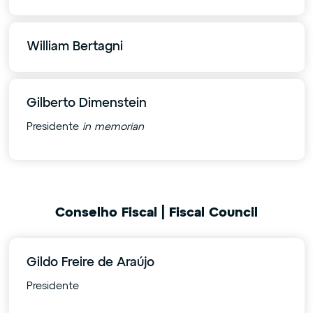
William Bertagni
Gilberto Dimenstein
Presidente
in memorian
Conselho Fiscal | Fiscal Council
Gildo Freire de Araújo
Presidente