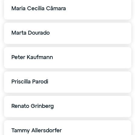
Maria Cecilia Câmara
Marta Dourado
Peter Kaufmann
Priscilla Parodi
Renato Grinberg
Tammy Allersdorfer