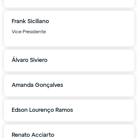
Frank Siciliano
Vice-Presidente
Álvaro Siviero
Amanda Gonçalves
Edson Lourenço Ramos
Renato Acciarto