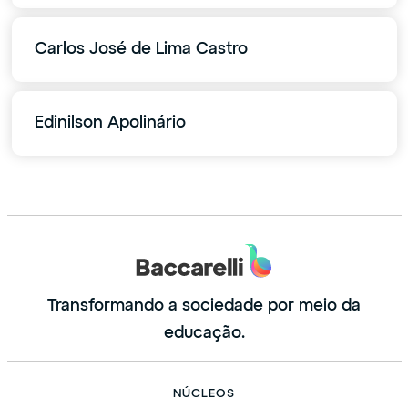
Carlos José de Lima Castro
Edinilson Apolinário
Transformando a sociedade por meio da
educação.
NÚCLEOS