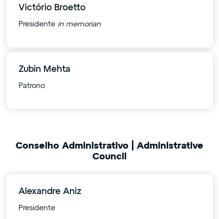
Victório Broetto
Presidente
in memorian
Zubin Mehta
Patrono
Conselho Administrativo | Administrative
Council
Alexandre Aniz
Presidente