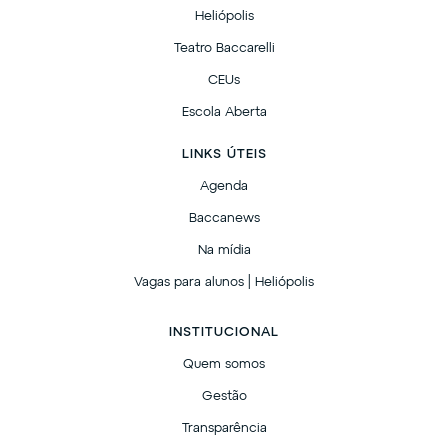
Heliópolis
Teatro Baccarelli
CEUs
Escola Aberta
LINKS ÚTEIS
Agenda
Baccanews
Na mídia
Vagas para alunos | Heliópolis
INSTITUCIONAL
Quem somos
Gestão
Transparência