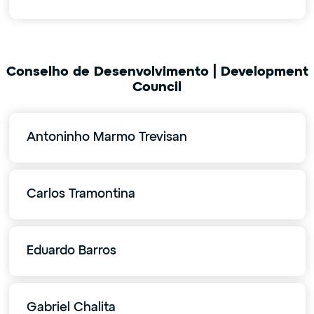
Conselho de Desenvolvimento | Development
Council
Antoninho Marmo Trevisan
Carlos Tramontina
Eduardo Barros
Gabriel Chalita