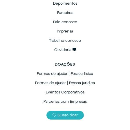
Depoimentos
Parceiros
Fale conosco
Imprensa
Trabalhe conosco
Ouvidoria
DOAÇÕES
Formas de ajudar | Pessoa física
Formas de ajudar | Pessoa jurídica
Eventos Corporativos
Parcerias com Empresas
Quero doar