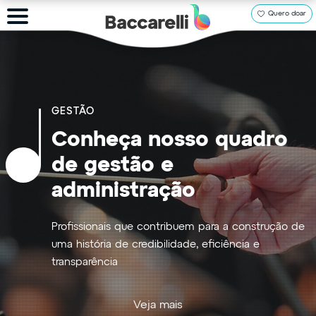
Quero doar
GESTÃO
Conheça nosso quadro
de gestão e
administração
Profissionais que contribuem para a construção de
uma história de credibilidade, eficiência e
transparência
Veja mais