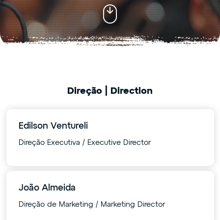
Direção | Direction
Edilson Ventureli
Direção Executiva / Executive Director
João Almeida
Direção de Marketing / Marketing Director