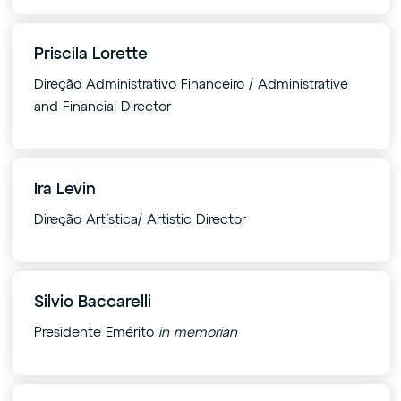
Priscila Lorette
Direção Administrativo Financeiro / Administrative
and Financial Director
Ira Levin
Direção Artística/ Artistic Director
Silvio Baccarelli
Presidente Emérito
in memorian