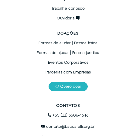
Trabalhe conosco
Ouvidoria
DOAÇÕES
Formas de ajudar | Pessoa física
Formas de ajudar | Pessoa jurídica
Eventos Corporativos
Parcerias com Empresas
Quero doar
CONTATOS
+55 (11) 3506-4646
contato@baccarelli.org.br