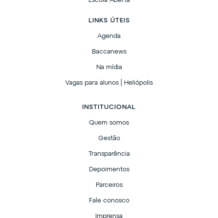
Escola Aberta
LINKS ÚTEIS
Agenda
Baccanews
Na mídia
Vagas para alunos | Heliópolis
INSTITUCIONAL
Quem somos
Gestão
Transparência
Depoimentos
Parceiros
Fale conosco
Imprensa