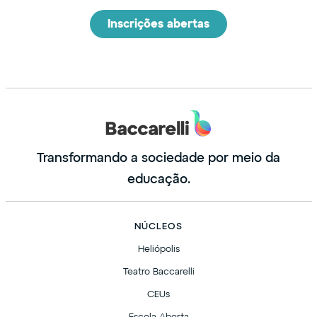
Inscrições abertas
Transformando a sociedade por meio da
educação.
NÚCLEOS
Heliópolis
Teatro Baccarelli
CEUs