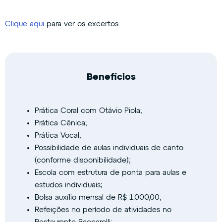
Clique aqui
​ para ver os excertos.
Benefícios
Prática Coral com Otávio Piola;
Prática Cênica;
Prática Vocal;
Possibilidade de aulas individuais de canto
(conforme disponibilidade);
Escola com estrutura de ponta para aulas e
estudos individuais;
Bolsa auxílio mensal de R$ 1.000,00;
Refeições no período de atividades no