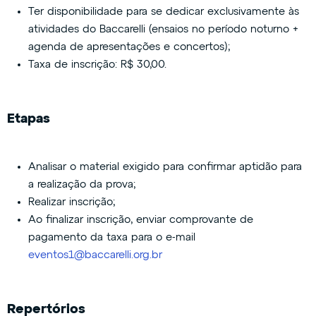
Ter disponibilidade para se dedicar exclusivamente às
atividades do Baccarelli (ensaios no período noturno +
agenda de apresentações e concertos);
​​Taxa de inscrição: R$ 30,00.
Etapas
Analisar o material exigido para confirmar aptidão para
a realização da prova;
Realizar inscrição;
Ao finalizar inscrição, enviar comprovante de
pagamento da taxa para o e-mail
eventos1@baccarelli.org.br
Repertórios