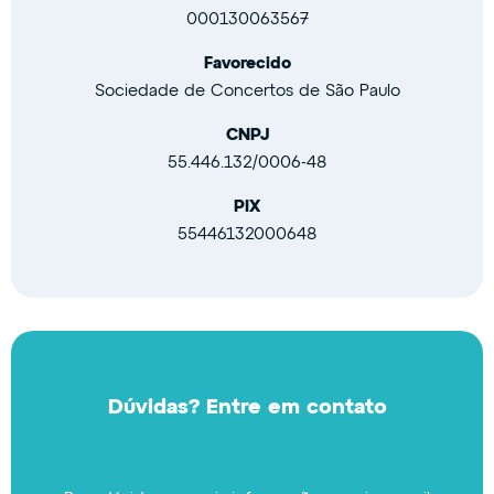
000130063567
Favorecido
Sociedade de Concertos de São Paulo
CNPJ
55.446.132/0006-48
PIX
55446132000648
Dúvidas? Entre em contato