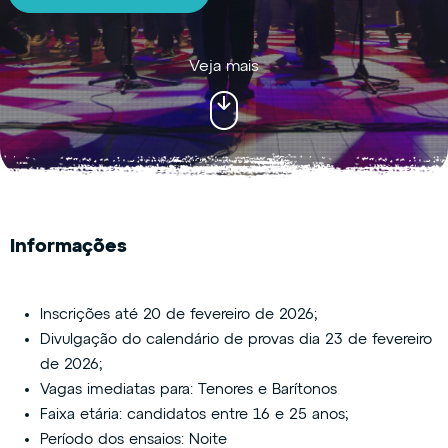
Veja mais
Informações
Inscrições até 20 de fevereiro de 2026;
​Divulgação do calendário de provas dia 23 de fevereiro
de 2026;​​
Vagas imediatas para: Tenores e Barítonos
Faixa etária: candidatos entre 16 e 25 anos;
Período dos ensaios: Noite